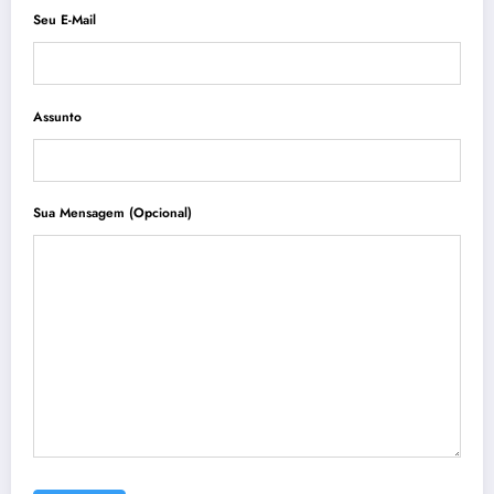
Seu E-Mail
Assunto
Sua Mensagem (opcional)