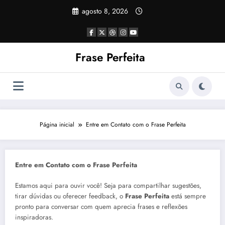
Pular
agosto 8, 2026
para
o
conteúdo
Frase Perfeita
Página inicial
Entre em Contato com o Frase Perfeita
Entre em Contato com o Frase Perfeita
Estamos aqui para ouvir você! Seja para compartilhar sugestões,
tirar dúvidas ou oferecer feedback, o
Frase Perfeita
está sempre
pronto para conversar com quem aprecia frases e reflexões
inspiradoras.