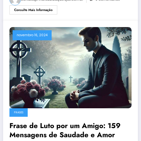
Consulte Mais Informação
novembro 16, 2024
FRASES
Frase de Luto por um Amigo: 159
Mensagens de Saudade e Amor