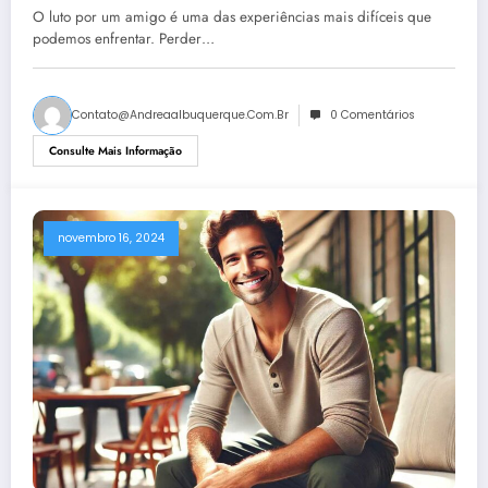
O luto por um amigo é uma das experiências mais difíceis que
podemos enfrentar. Perder…
Contato@andreaalbuquerque.com.br
0 Comentários
Consulte Mais Informação
novembro 16, 2024