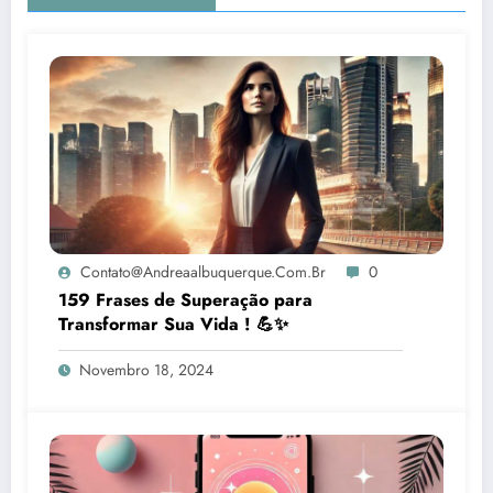
Contato@andreaalbuquerque.com.br
0
159 Frases de Superação para
Transformar Sua Vida ! 💪✨
Novembro 18, 2024