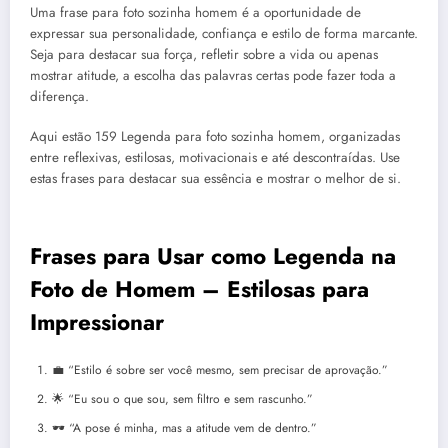
Uma frase para foto sozinha homem é a oportunidade de
expressar sua personalidade, confiança e estilo de forma marcante.
Seja para destacar sua força, refletir sobre a vida ou apenas
mostrar atitude, a escolha das palavras certas pode fazer toda a
diferença.
Aqui estão 159 Legenda para foto sozinha homem, organizadas
entre reflexivas, estilosas, motivacionais e até descontraídas. Use
estas frases para destacar sua essência e mostrar o melhor de si.
Frases para Usar como Legenda na
Foto de Homem – Estilosas para
Impressionar
💼 “Estilo é sobre ser você mesmo, sem precisar de aprovação.”
🌟 “Eu sou o que sou, sem filtro e sem rascunho.”
🕶️ “A pose é minha, mas a atitude vem de dentro.”