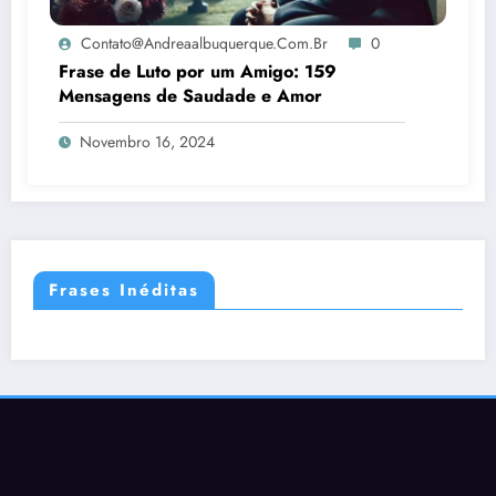
Contato@andreaalbuquerque.com.br
0
Frase de Luto por um Amigo: 159
Mensagens de Saudade e Amor
Novembro 16, 2024
Frases Inéditas