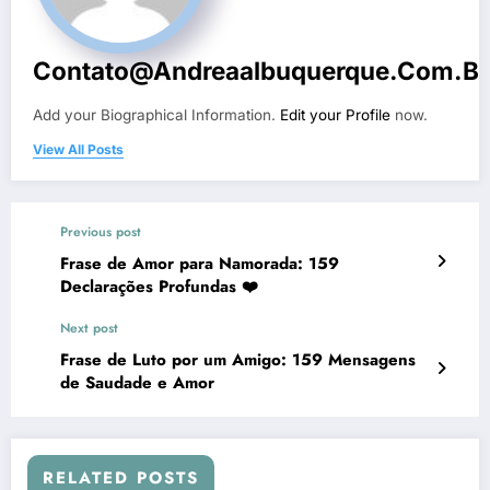
Contato@andreaalbuquerque.com.br
Add your Biographical Information.
Edit your Profile
now.
View All Posts
Previous post
Frase de Amor para Namorada: 159
Declarações Profundas ❤️
Next post
Frase de Luto por um Amigo: 159 Mensagens
de Saudade e Amor
RELATED POSTS