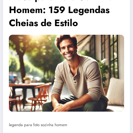
Homem: 159 Legendas
Cheias de Estilo
legenda para foto sozinha homem