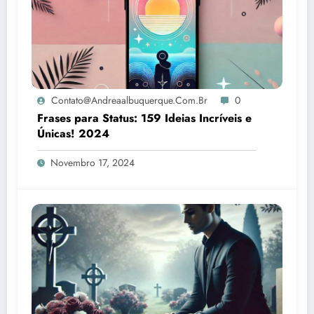
Contato@andreaalbuquerque.com.br
0
Frases para Status: 159 Ideias Incríveis e
Únicas! 2024
Novembro 17, 2024