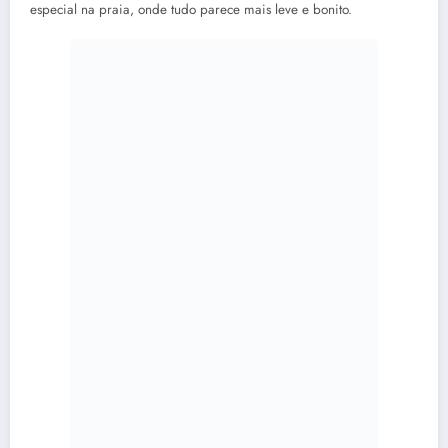
especial na praia, onde tudo parece mais leve e bonito.