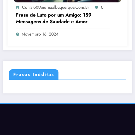
Contato@andreaalbuquerque.com.br
0
Frase de Luto por um Amigo: 159
Mensagens de Saudade e Amor
Novembro 16, 2024
Frases Inéditas