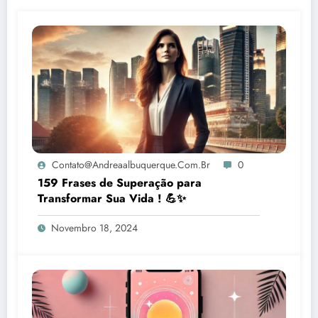
Contato@andreaalbuquerque.com.br
0
159 Frases de Superação para
Transformar Sua Vida ! 💪✨
Novembro 18, 2024