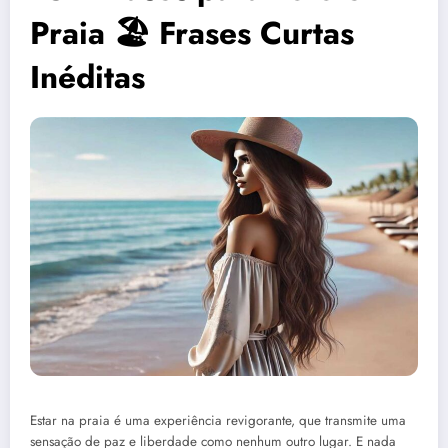
Praia 🏖️ Frases Curtas
Inéditas
Estar na praia é uma experiência revigorante, que transmite uma
sensação de paz e liberdade como nenhum outro lugar. E nada