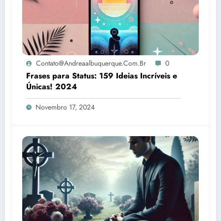
Contato@andreaalbuquerque.com.br
0
Frases para Status: 159 Ideias Incríveis e
Únicas! 2024
Novembro 17, 2024